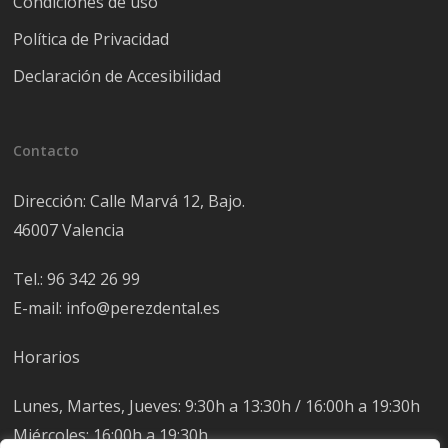
Condiciones de uso
Política de Privacidad
Declaración de Accesibilidad
Contacto
Dirección: Calle Marvá 12, Bajo.
46007 Valencia
Tel.: 96 342 26 99
E-mail: info@perezdental.es
Horarios
Lunes, Martes, Jueves: 9:30h a 13:30h / 16:00h a 19:30h
Miércoles: 16:00h a 19:30h