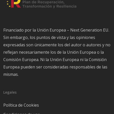
Financiado por la Unión Europea – Next Generation EU.
Sin embargo, los puntos de vista y las opiniones
expresadas son únicamente los del autor o autores y no
reflejan necesariamente los de la Unión Europea o la
Comisión Europea. Ni la Unión Europea ni la Comisión
Europea pueden ser consideradas responsables de las
mismas.
Legales
Política de Cookies