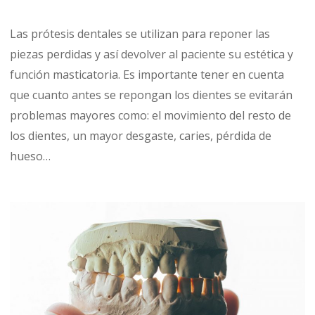
Las prótesis dentales se utilizan para reponer las
piezas perdidas y así devolver al paciente su estética y
función masticatoria. Es importante tener en cuenta
que cuanto antes se repongan los dientes se evitarán
problemas mayores como: el movimiento del resto de
los dientes, un mayor desgaste, caries, pérdida de
hueso…