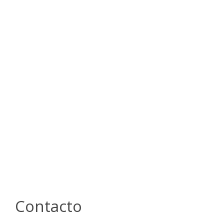
Contacto