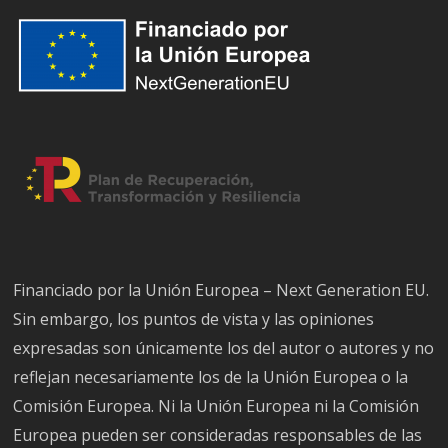
Financiado por la Unión Europea – Next Generation EU.
Sin embargo, los puntos de vista y las opiniones
expresadas son únicamente los del autor o autores y no
reflejan necesariamente los de la Unión Europea o la
Comisión Europea. Ni la Unión Europea ni la Comisión
Europea pueden ser consideradas responsables de las