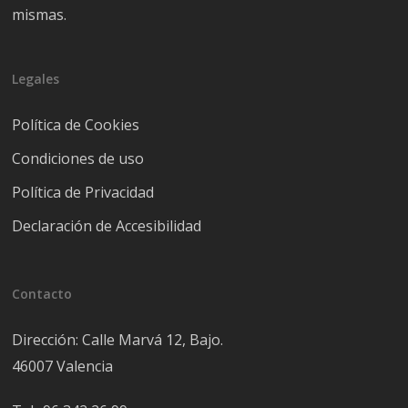
mismas.
Legales
Política de Cookies
Condiciones de uso
Política de Privacidad
Declaración de Accesibilidad
Contacto
Dirección: Calle Marvá 12, Bajo.
46007 Valencia