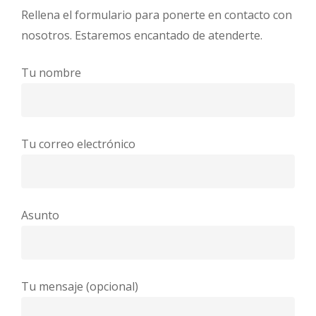
Rellena el formulario para ponerte en contacto con
nosotros. Estaremos encantado de atenderte.
Tu nombre
Tu correo electrónico
Asunto
Tu mensaje (opcional)